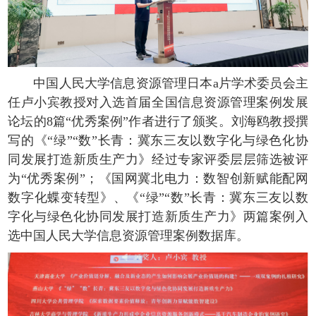
中国人民大学信息资源管理日本a片学术委员会主
任卢小宾教授对入选首届全国信息资源管理案例发展
论坛的8篇“优秀案例”作者进行了颁奖。刘海鸥教授撰
写的《“绿”“数”长青：冀东三友以数字化与绿色化协
同发展打造新质生产力》经过专家评委层层筛选被评
为“优秀案例”；《国网冀北电力：数智创新赋能配网
数字化蝶变转型》、《“绿”“数”长青：冀东三友以数
字化与绿色化协同发展打造新质生产力》两篇案例入
选中国人民大学信息资源管理案例数据库。