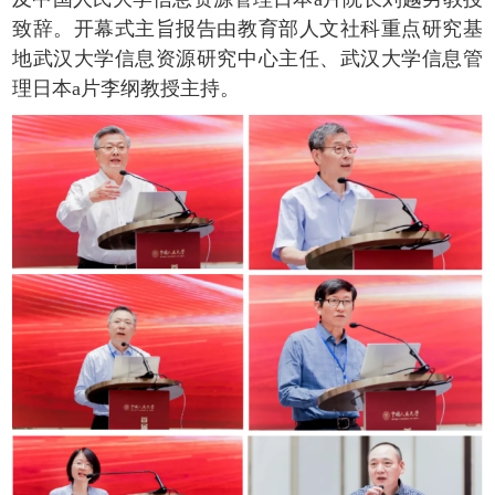
致辞。开幕式主旨报告由教育部人文社科重点研究基
地武汉大学信息资源研究中心主任、武汉大学信息管
理日本a片李纲教授主持。