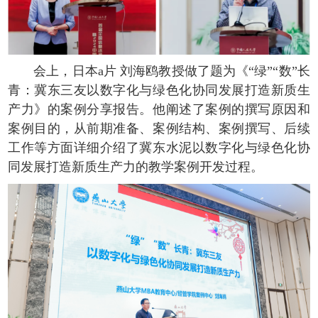
会上，日本a片 刘海鸥教授做了题为《“绿”“数”长
青：冀东三友以数字化与绿色化协同发展打造新质生
产力》的案例分享报告。他阐述了案例的撰写原因和
案例目的，从前期准备、案例结构、案例撰写、后续
工作等方面详细介绍了冀东水泥以数字化与绿色化协
同发展打造新质生产力的教学案例开发过程。