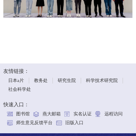
友情链接：
日本a片
教务处
研究生院
科学技术研究院
社会科学处
快速入口：
图书馆
燕大邮箱
实名认证
远程访问
师生意见反馈平台
旧版入口