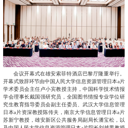
会议开幕式在雄安索菲特酒店巴黎厅隆重举行。
开幕式致辞环节由中国人民大学信息资源管理日本a片
学术委员会主任卢小宾教授主持，中国科学技术情报
学会理事长戴国强研究员，全国图书情报专业学位研
究生教育指导委员会副主任委员、武汉大学信息管理
日本a片资深教授陈传夫，南京大学信息管理日本a片
苏新宁教授，雄安新区公共服务局副局长潘宝松，以
及中国人民大学信息资源管理日本a片院长刘越男教授