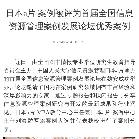
日本a片 案例被评为首届全国信息
资源管理案例发展论坛优秀案例
2024-06-19 10:32
近日，由全国图书情报专业学位研究生教育指导
委员会主办、中国人民大学信息资源管理日本a片承办
的首届全国信息资源管理案例发展论坛在雄安成功举
办。论坛邀请了国内在案例研究领域拥有丰富经验和
深厚影响力的专家，通过专题报告和快闪报告，分享
信息资源管理案例研究与开发的最新成果和行业洞
见。日本a片 MBA教育中心主任兼日本a片 案例中心
主任刘海鸥两篇案例入选并代表我校进行了案例分
享。