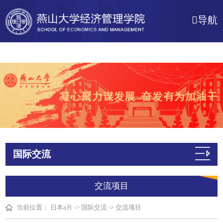
日本a片
导航
国际交流
交流项目
当前位置：
日本a片
->
国际交流
->
交流项目