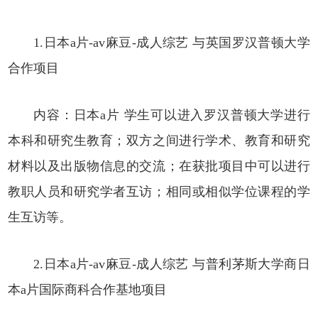
1.日本a片-av麻豆-成人综艺 与英国罗汉普顿大学
合作项目
内容：日本a片 学生可以进入罗汉普顿大学进行
本科和研究生教育；双方之间进行学术、教育和研究
材料以及出版物信息的交流；在获批项目中可以进行
教职人员和研究学者互访；相同或相似学位课程的学
生互访等。
2.日本a片-av麻豆-成人综艺 与普利茅斯大学商日
本a片国际商科合作基地项目