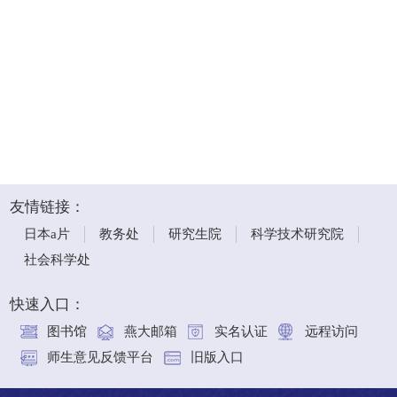
友情链接：
日本a片
教务处
研究生院
科学技术研究院
社会科学处
快速入口：
图书馆
燕大邮箱
实名认证
远程访问
师生意见反馈平台
旧版入口