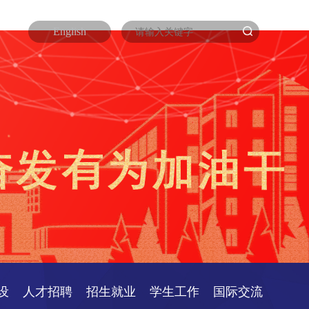
English
设
人才招聘
招生就业
学生工作
国际交流