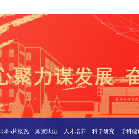
日本a片概况
师资队伍
人才培养
科学研究
学科建