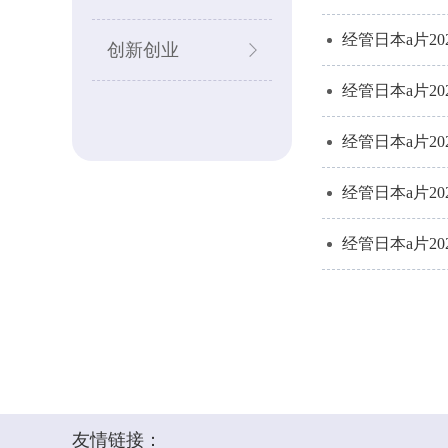
经管日本a片2
创新创业
经管日本a片2
经管日本a片2
经管日本a片2
经管日本a片2
友情链接：