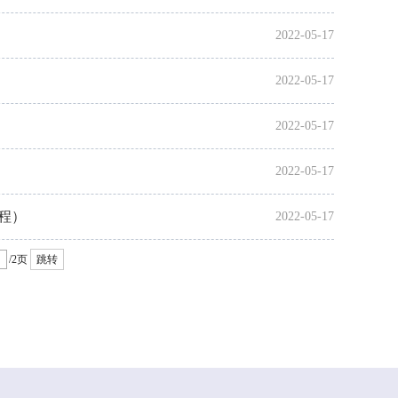
2022-05-17
2022-05-17
2022-05-17
2022-05-17
程）
2022-05-17
/2页
跳转