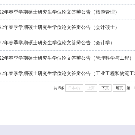
022年春季学期硕士研究生学位论文答辩公告（旅游管理）
022年春季学期硕士研究生学位论文答辩公告（会计硕士）
022年春季学期硕士研究生学位论文答辩公告（会计学）
022年春季学期硕士研究生学位论文答辩公告（管理科学与工程）
022年春季学期硕士研究生学位论文答辩公告（工业工程和物流工
共15条
日本a片
上页
下页
尾页
第