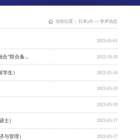
当前位置：
日本a片
->
学术动态
2023-02-01
”联合备...
2022-10-20
留学生）
2022-05-24
2022-05-19
2022-05-19
融硕士）
2022-05-17
经济与管理）
2022-05-17