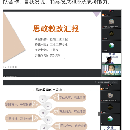
队合作、自我发现、持续发展和系统思考能力。