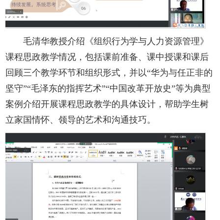
毛清华教授介绍《组织行为学与人力资源管理》
课程思政教学情况，包括课前准备、课中授课和课后
回顾三个教学环节和组织形式，并以“华为与任正非的
坚守”“毛泽东的指挥艺术”“中国改革开放史”等为典型
案例介绍开展课程思政教学的具体设计，帮助学生树
立家国情怀、领导的艺术和沟通技巧。