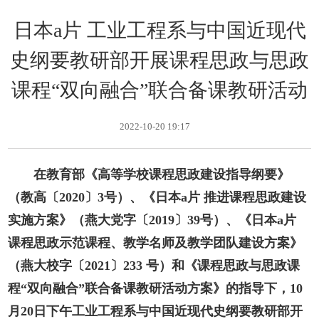
日本a片 工业工程系与中国近现代
史纲要教研部开展课程思政与思政
课程“双向融合”联合备课教研活动
2022-10-20 19:17
在教育部《高等学校课程思政建设指导纲要》
（教高〔2020〕3号）、《日本a片 推进课程思政建设
实施方案》（燕大党字〔2019〕39号）、《日本a片
课程思政示范课程、教学名师及教学团队建设方案》
（燕大校字〔2021〕233 号）和《课程思政与思政课
程“双向融合”联合备课教研活动方案》的指导下，10
月20日下午工业工程系与中国近现代史纲要教研部开