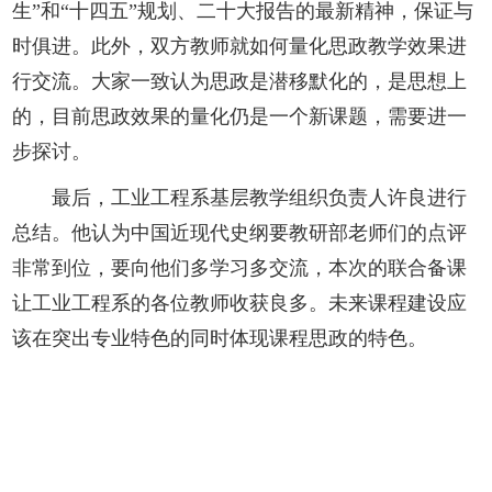
生”和“十四五”规划、二十大报告的最新精神，保证与
时俱进。此外，双方教师就如何量化思政教学效果进
行交流。大家一致认为思政是潜移默化的，是思想上
的，目前思政效果的量化仍是一个新课题，需要进一
步探讨。
最后，工业工程系基层教学组织负责人许良进行
总结。他认为中国近现代史纲要教研部老师们的点评
非常到位，要向他们多学习多交流，本次的联合备课
让工业工程系的各位教师收获良多。未来课程建设应
该在突出专业特色的同时体现课程思政的特色。