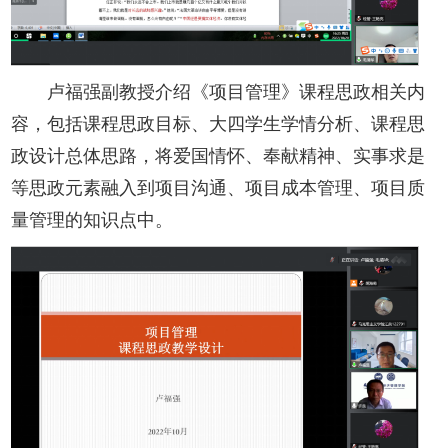
卢福强副教授介绍《项目管理》课程思政相关内
容，包括课程思政目标、大四学生学情分析、课程思
政设计总体思路，将爱国情怀、奉献精神、实事求是
等思政元素融入到项目沟通、项目成本管理、项目质
量管理的知识点中。