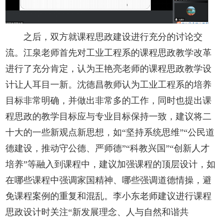
之后，双方就课程思政建设进行充分的讨论交
流。江泉老师首先对工业工程系的课程思政教学改革
进行了充分肯定，认为王艳亮老师的课程思政教学设
计让人耳目一新。沈德昌教师认为工业工程系的培养
目标非常明确，并做出非常多的工作，同时也提出课
程思政的教学目标应与专业目标保持一致，建议将二
十大的一些新观点新思想，如“坚持系统思维”“公民道
德建设，推动守公德、严师德”“科教兴国”“创新人才
培养”等融入到课程中，建议加强课程的顶层设计，如
在哪些课程中强调家国精神、哪些强调道德情操，避
免课程案例的重复和混乱。李小东老师建议进行课程
思政设计时关注“新发展理念、人与自然和谐共