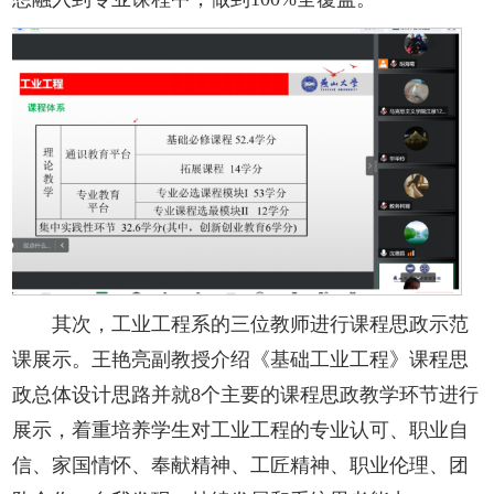
其次，工业工程系的三位教师进行课程思政示范
课展示。王艳亮副教授介绍《基础工业工程》课程思
政总体设计思路并就8个主要的课程思政教学环节进行
展示，着重培养学生对工业工程的专业认可、职业自
信、家国情怀、奉献精神、工匠精神、职业伦理、团