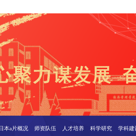
日本a片概况
师资队伍
人才培养
科学研究
学科建