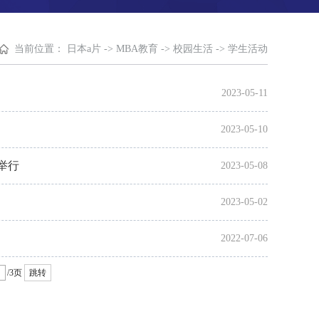
当前位置：
日本a片
->
MBA教育
->
校园生活
->
学生活动
2023-05-11
2023-05-10
举行
2023-05-08
2023-05-02
2022-07-06
/3页
跳转