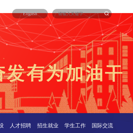
English
设
人才招聘
招生就业
学生工作
国际交流