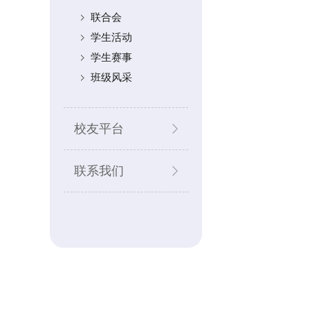
联合会
学生活动
学生赛事
班级风采
校友平台
联系我们