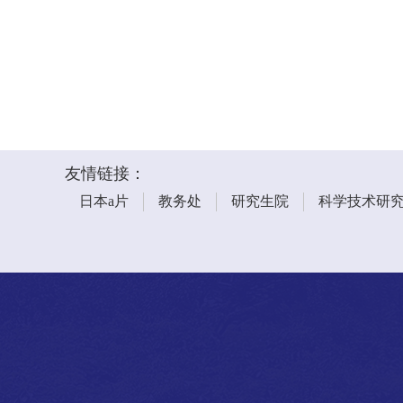
友情链接：
日本a片
教务处
研究生院
科学技术研