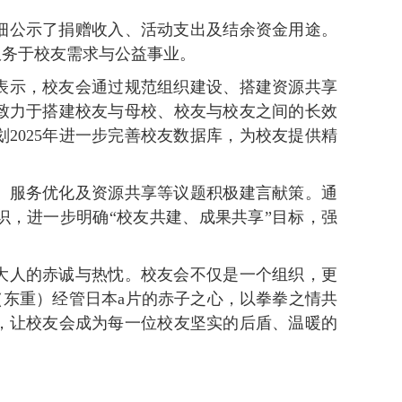
细公示了捐赠收入、活动支出及结余资金用途。
服务于校友需求与公益事业。
表示，校友会通过规范组织建设、搭建资源共享
致力于搭建校友与母校、校友与校友之间的长效
2025年进一步完善校友数据库，为校友提供精
、服务优化及资源共享等议题积极建言献策。通
，进一步明确“校友共建、成果共享”目标，强
大人的赤诚与热忱。校友会不仅是一个组织，更
（东重）经管日本a片的赤子之心，以拳拳之情共
，让校友会成为每一位校友坚实的后盾、温暖的