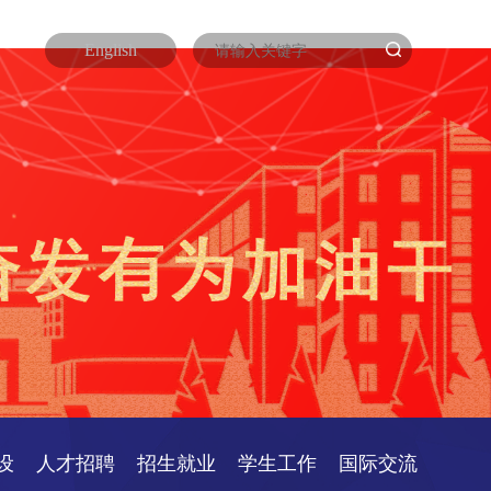
English
设
人才招聘
招生就业
学生工作
国际交流