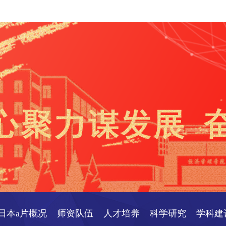
日本a片概况
师资队伍
人才培养
科学研究
学科建